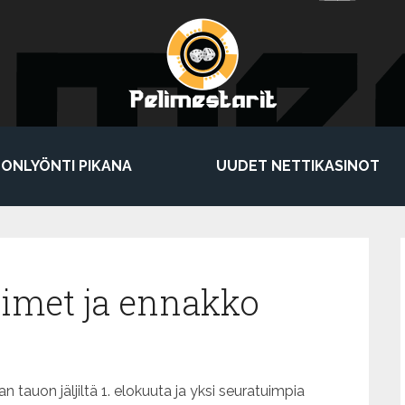
ONLYÖNTI PIKANA
UUDET NETTIKASINOT
oimet ja ennakko
tauon jäljiltä 1. elokuuta ja yksi seuratuimpia