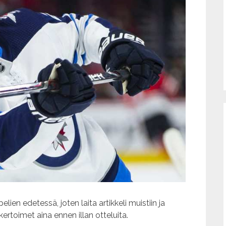
lien edetessä, joten laita artikkeli muistiin ja
ertoimet aina ennen illan otteluita.