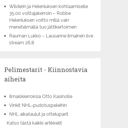
Wilderin ja Heleniuksen kohtaamiselle
35.00 voittajakerroin – Robbe
Heleniuksen voitto millä vain
menetelmällä tuo jättikertoimen
Rauman Lukko – Lausanne ilmainen live
stream 26.8
Pelimestarit - Kiinnostavia
aiheita
Ilmaiskierroksia Otto Kasinolle
Vinkit NHL-pudotuspeleihin
NHL aikataulut ja otteluparit
Katso tästä kaikki artikkelit